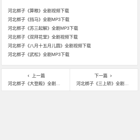
河北梆子《算粮》全剧视频下载
河北梆子《挡马》全剧MP3下载
河北梆子《苏三起解》全剧MP3下载
河北梆子《双拜花堂》全剧视频下载
河北梆子《八月十五月儿圆》全剧视频下载
河北梆子《武松》全剧MP3下载
上一篇
下一篇
河北梆子《大登殿》全剧MP3下载
河北梆子《三上轿》全剧MP3下载