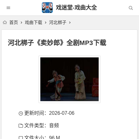
戏迷堂-戏曲大全
首页
戏曲下载
河北梆子
河北梆子《卖妙郎》全剧MP3下载
更新时间：2026-07-06
文件类型：音频
文件大小：96 M