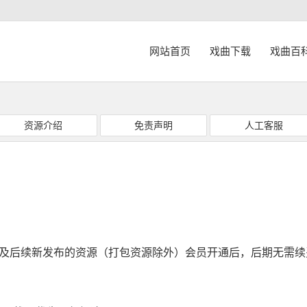
网站首页
戏曲下载
戏曲百
资源介绍
免责声明
人工客服
源及后续新发布的资源（打包资源除外）会员开通后，后期无需