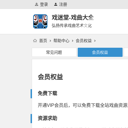
登录
注册
戏迷堂-戏曲大全
弘扬传承戏曲艺术文化
首页
帮助中心
会员权益
常见问题
会员权益
会员权益
免费下载
开通VIP会员后，可以免费下载全站戏曲资
资源求助