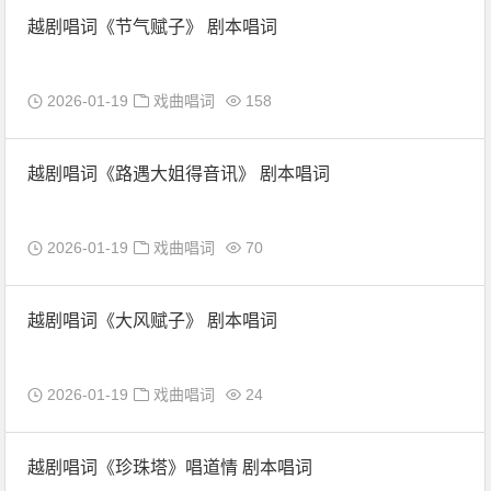
越剧唱词《节气赋子》 剧本唱词
2026-01-19
戏曲唱词
158
越剧唱词《路遇大姐得音讯》 剧本唱词
2026-01-19
戏曲唱词
70
越剧唱词《大风赋子》 剧本唱词
2026-01-19
戏曲唱词
24
越剧唱词《珍珠塔》唱道情 剧本唱词