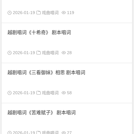
2026-01-19
戏曲唱词
119
越剧唱词《十希奇》 剧本唱词
2026-01-19
戏曲唱词
28
越剧唱词《三看御妹》相思 剧本唱词
2026-01-19
戏曲唱词
58
越剧唱词《苦难赋子》 剧本唱词
2026-01-19
戏曲唱词
27