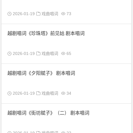
2026-01-19
戏曲唱词
73
越剧唱词《珍珠塔》前见姑 剧本唱词
2026-01-19
戏曲唱词
65
越剧唱词《夕阳赋子》 剧本唱词
2026-01-19
戏曲唱词
34
越剧唱词《街坊赋子》（二） 剧本唱词