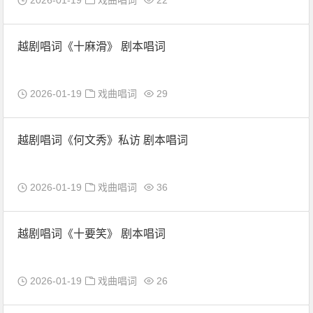
2026-01-19
戏曲唱词
22
越剧唱词《十麻滑》 剧本唱词
2026-01-19
戏曲唱词
29
越剧唱词《何文秀》私访 剧本唱词
2026-01-19
戏曲唱词
36
越剧唱词《十要笑》 剧本唱词
2026-01-19
戏曲唱词
26