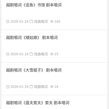
越剧唱词《追鱼》书馆 剧本唱词
2026-01-19
戏曲唱词
104
越剧唱词《矮姑娘》 剧本唱词
2026-01-19
戏曲唱词
23
越剧唱词《大雪赋子》 剧本唱词
2026-01-19
戏曲唱词
18
越剧唱词《盘夫索夫》索夫 剧本唱词