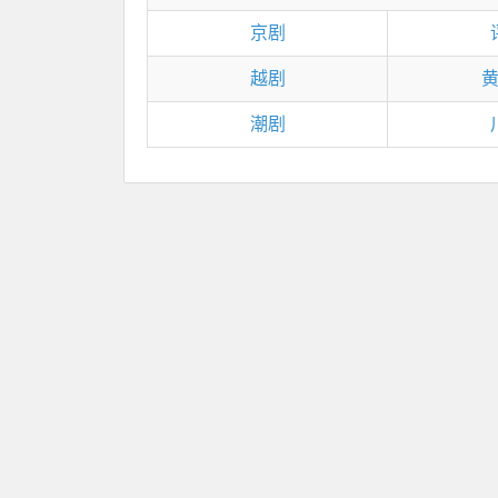
京剧
越剧
潮剧