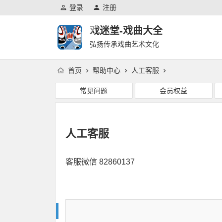
登录
注册
戏迷堂-戏曲大全
弘扬传承戏曲艺术文化
首页
帮助中心
人工客服
常见问题
会员权益
人工客服
客服微信 82860137