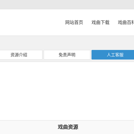
网站首页
戏曲下载
戏曲百
资源介绍
免责声明
人工客服
戏曲资源