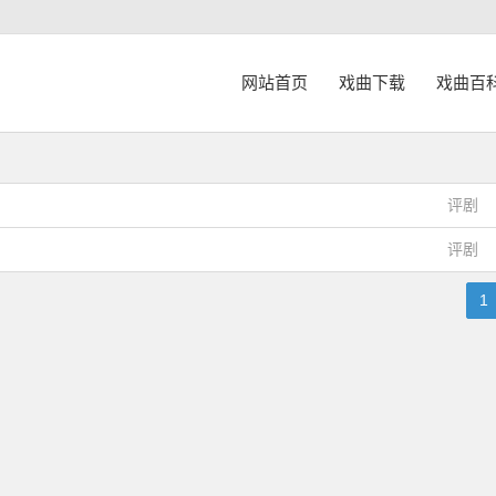
网站首页
戏曲下载
戏曲百
评剧
评剧
1