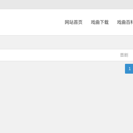
网站首页
戏曲下载
戏曲百
晋剧
1