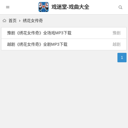
戏迷堂-戏曲大全
首页
绣花女传奇
豫剧《绣花女传奇》全场戏MP3下载
豫剧
越剧《绣花女传奇》全剧MP3下载
越剧
1