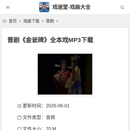
戏迷堂-戏曲大全
首页
戏曲下载
晋剧
晋剧《金瓮碑》全本戏MP3下载
更新时间：2026-06-01
文件类型：音频
文件大小：70 M