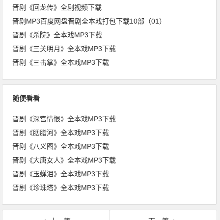
晋剧《回龙传》全剧视频下载
晋剧MP3百度网盘晋剧全本戏打包下载10部（01）
晋剧《杀院》全本戏MP3下载
晋剧《三关明月》全本戏MP3下载
晋剧《三击掌》全本戏MP3下载
随便看看
晋剧《深宫情恨》全本戏MP3下载
晋剧《胭脂河》全本戏MP3下载
晋剧《八义图》全本戏MP3下载
晋剧《大唐女人》全本戏MP3下载
晋剧《玉蝉泪》全本戏MP3下载
晋剧《珍珠塔》全本戏MP3下载