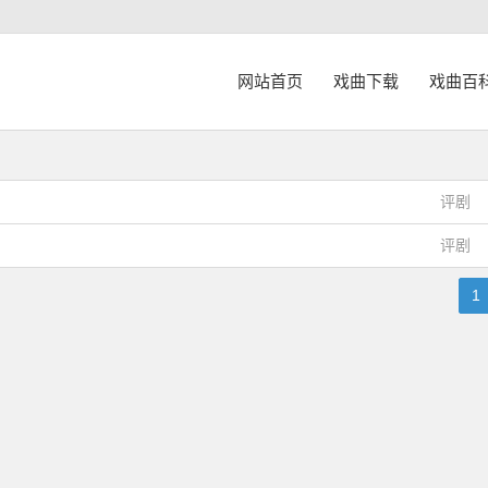
网站首页
戏曲下载
戏曲百
评剧
评剧
1