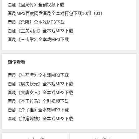
晋剧《回龙传》全剧视频下载
晋剧MP3百度网盘晋剧全本戏打包下载10部（01）
晋剧《杀院》全本戏MP3下载
晋剧《三关明月》全本戏MP3下载
晋剧《三击掌》全本戏MP3下载
随便看看
晋剧《生死牌》全本戏MP3下载
晋剧《屠夫状元》全本戏MP3下载
晋剧《大唐女人》全本戏MP3下载
晋剧《齐王拉马》全剧视频下载
晋剧《介子推》全本戏MP3下载
晋剧《钟馗嫁妹》全本戏MP3下载