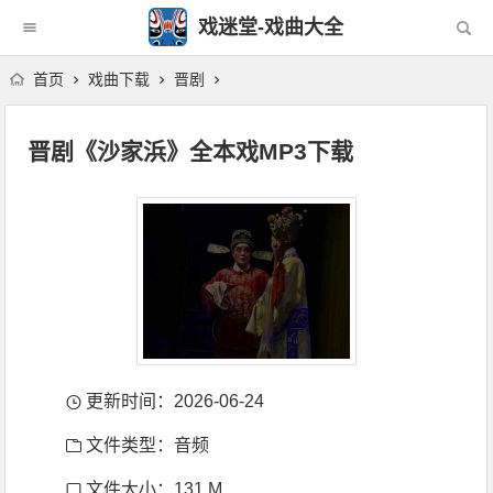
戏迷堂-戏曲大全
首页
戏曲下载
晋剧
晋剧《沙家浜》全本戏MP3下载
更新时间：2026-06-24
文件类型：音频
文件大小：131 M