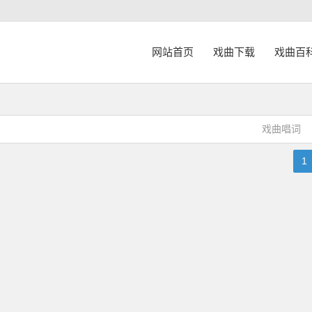
网站首页
戏曲下载
戏曲百
戏曲唱词
1