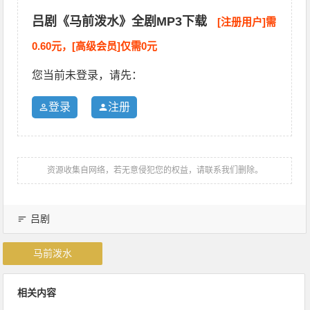
吕剧《马前泼水》全剧MP3下载
[注册用户]需
0.60元，[高级会员]仅需0元
您当前未登录，请先：
登录
注册
资源收集自网络，若无意侵犯您的权益，请联系我们删除。
吕剧
马前泼水
相关内容