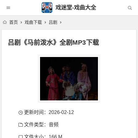
戏迷堂-戏曲大全
首页
戏曲下载
吕剧
吕剧《马前泼水》全剧MP3下载
更新时间：2026-02-12
文件类型：音频
文件大小：166 M