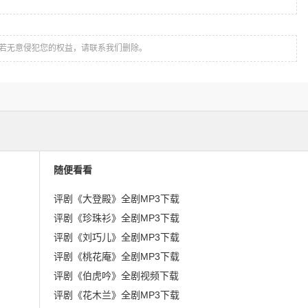
若无意侵犯您的权益，请联系我们删除。
随便看看
评剧《大登殿》全剧MP3下载
评剧《珍珠衫》全剧MP3下载
评剧《刘巧儿》全剧MP3下载
评剧《桃花庵》全剧MP3下载
评剧《伯虎吟》全剧视频下载
评剧《花木兰》全剧MP3下载