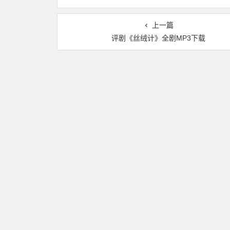
上一篇
评剧《丝绒计》全剧MP3下载