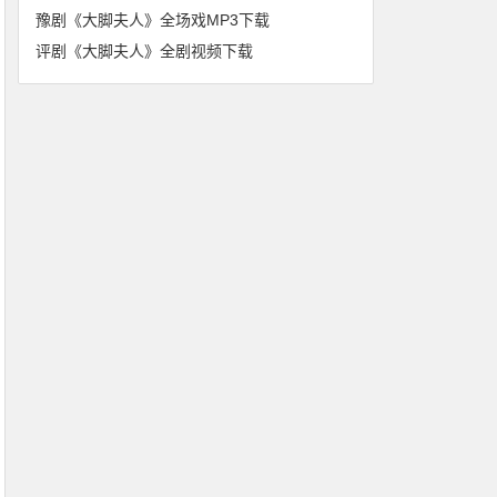
豫剧《大脚夫人》全场戏MP3下载
评剧《大脚夫人》全剧视频下载