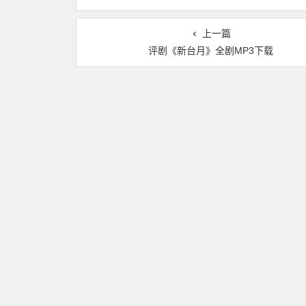
上一篇
评剧《新台月》全剧MP3下载