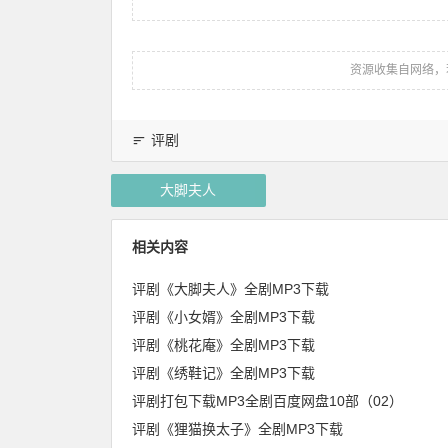
资源收集自网络，
评剧
大脚夫人
相关内容
评剧《大脚夫人》全剧MP3下载
评剧《小女婿》全剧MP3下载
评剧《桃花庵》全剧MP3下载
评剧《绣鞋记》全剧MP3下载
评剧打包下载MP3全剧百度网盘10部（02）
评剧《狸猫换太子》全剧MP3下载