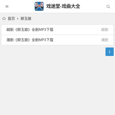
戏迷堂-戏曲大全
首页
柳玉娘
越剧《柳玉娘》全剧MP3下载
越剧
潮剧《柳玉娘》全剧MP3下载
潮剧
1