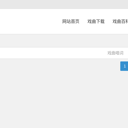
网站首页
戏曲下载
戏曲百
戏曲唱词
1