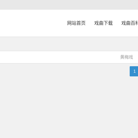
网站首页
戏曲下载
戏曲百
黄梅戏
1