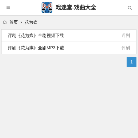
戏迷堂-戏曲大全
首页
花为媒
评剧《花为媒》全剧视频下载
评剧
评剧《花为媒》全剧MP3下载
评剧
1