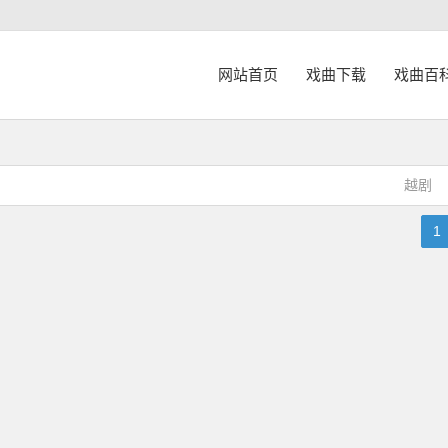
网站首页
戏曲下载
戏曲百
越剧
1