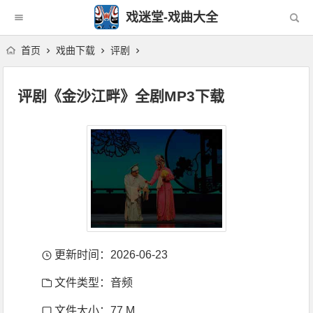
戏迷堂-戏曲大全
首页
戏曲下载
评剧
评剧《金沙江畔》全剧MP3下载
更新时间：2026-06-23
文件类型：音频
文件大小：77 M