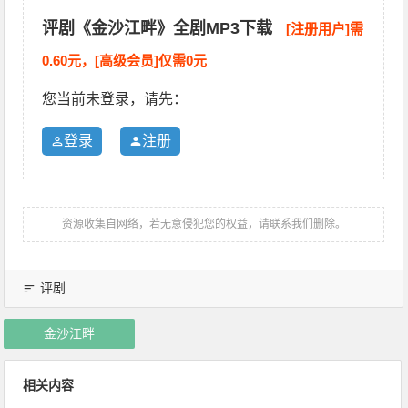
评剧《金沙江畔》全剧MP3下载
[注册用户]需
0.60元，[高级会员]仅需0元
您当前未登录，请先：
登录
注册
资源收集自网络，若无意侵犯您的权益，请联系我们删除。
评剧
金沙江畔
相关内容