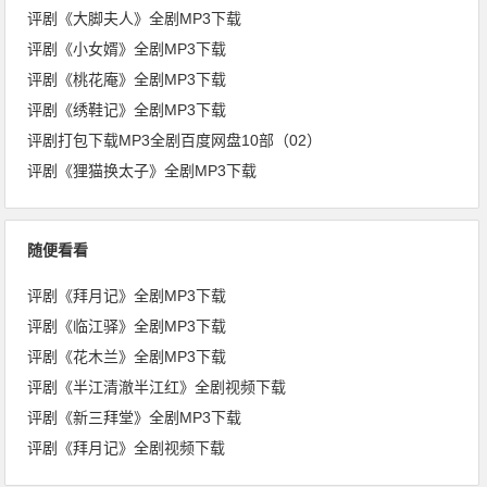
评剧《大脚夫人》全剧MP3下载
评剧《小女婿》全剧MP3下载
评剧《桃花庵》全剧MP3下载
评剧《绣鞋记》全剧MP3下载
评剧打包下载MP3全剧百度网盘10部（02）
评剧《狸猫换太子》全剧MP3下载
随便看看
评剧《拜月记》全剧MP3下载
评剧《临江驿》全剧MP3下载
评剧《花木兰》全剧MP3下载
评剧《半江清澈半江红》全剧视频下载
评剧《新三拜堂》全剧MP3下载
评剧《拜月记》全剧视频下载