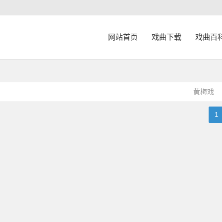
网站首页
戏曲下载
戏曲百
黄梅戏
1