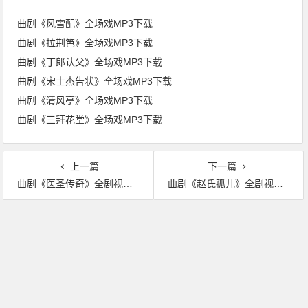
曲剧《风雪配》全场戏MP3下载
曲剧《拉荆笆》全场戏MP3下载
曲剧《丁郎认父》全场戏MP3下载
曲剧《宋士杰告状》全场戏MP3下载
曲剧《清风亭》全场戏MP3下载
曲剧《三拜花堂》全场戏MP3下载
上一篇
下一篇
曲剧《医圣传奇》全剧视频下载
曲剧《赵氏孤儿》全剧视频下载