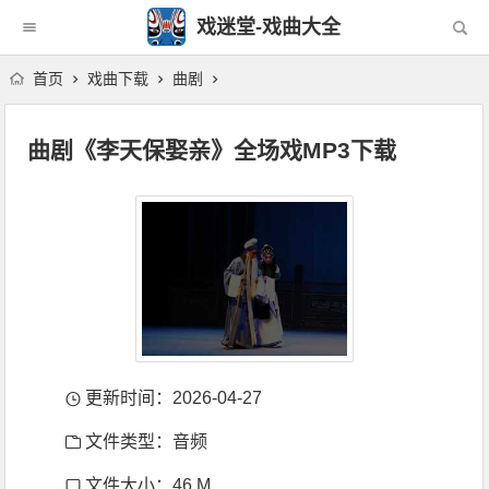
戏迷堂-戏曲大全
首页
戏曲下载
曲剧
曲剧《李天保娶亲》全场戏MP3下载
更新时间：2026-04-27
文件类型：音频
文件大小：46 M