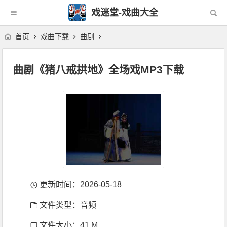
戏迷堂-戏曲大全
首页
戏曲下载
曲剧
曲剧《猪八戒拱地》全场戏MP3下载
更新时间：2026-05-18
文件类型：音频
文件大小：41 M