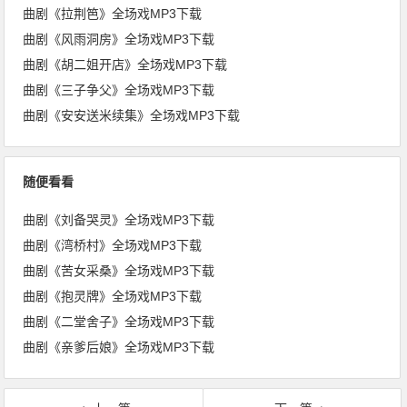
曲剧《拉荆笆》全场戏MP3下载
曲剧《风雨洞房》全场戏MP3下载
曲剧《胡二姐开店》全场戏MP3下载
曲剧《三子争父》全场戏MP3下载
曲剧《安安送米续集》全场戏MP3下载
随便看看
曲剧《刘备哭灵》全场戏MP3下载
曲剧《湾桥村》全场戏MP3下载
曲剧《苦女采桑》全场戏MP3下载
曲剧《抱灵牌》全场戏MP3下载
曲剧《二堂舍子》全场戏MP3下载
曲剧《亲爹后娘》全场戏MP3下载