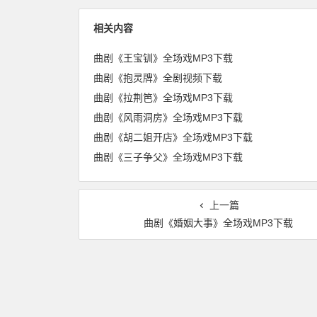
相关内容
曲剧《王宝钏》全场戏MP3下载
曲剧《抱灵牌》全剧视频下载
曲剧《拉荆笆》全场戏MP3下载
曲剧《风雨洞房》全场戏MP3下载
曲剧《胡二姐开店》全场戏MP3下载
曲剧《三子争父》全场戏MP3下载
上一篇
曲剧《婚姻大事》全场戏MP3下载