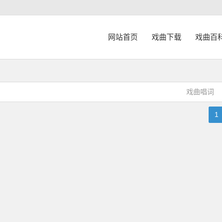
网站首页
戏曲下载
戏曲百
戏曲唱词
1