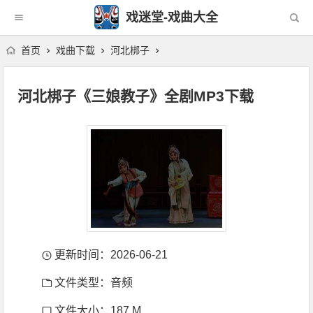
戏迷堂-戏曲大全
首页
戏曲下载
河北梆子
河北梆子《三娘教子》全剧MP3下载
更新时间：2026-06-21
文件类型：音频
文件大小：187 M