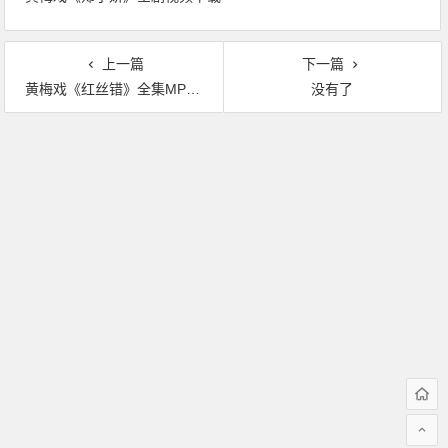
上一篇
下一篇
黄梅戏《红丝错》全集MP3下载
没有了