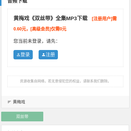
音频下载
黄梅戏《双丝带》全集MP3下载
[注册用户]需
0.60元，[高级会员]仅需0元
您当前未登录，请先：
登录
注册
资源收集自网络，若无意侵犯您的权益，请联系我们删除。
黄梅戏
双丝带