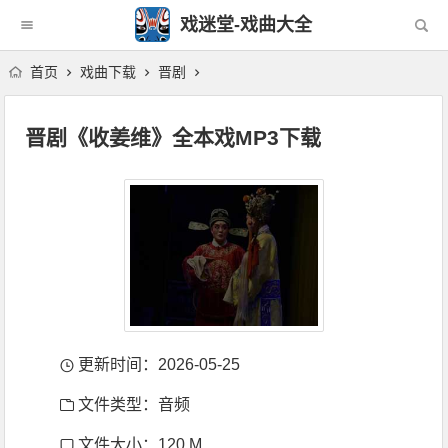
戏迷堂-戏曲大全
首页
戏曲下载
晋剧
晋剧《收姜维》全本戏MP3下载
更新时间：2026-05-25
文件类型：音频
文件大小：120 M