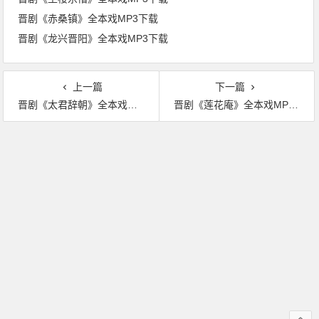
晋剧《赤桑镇》全本戏MP3下载
晋剧《龙兴晋阳》全本戏MP3下载
上一篇
下一篇
晋剧《太君辞朝》全本戏MP3下载
晋剧《莲花庵》全本戏MP3下载