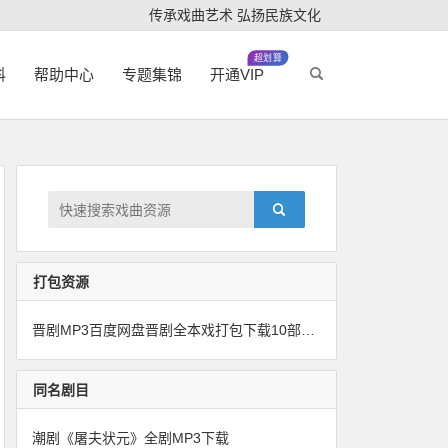
传承戏曲艺术 弘扬民族文化
超划算
科
帮助中心
专题集锦
开通VIP
打包资源
晋剧MP3百度网盘晋剧全本戏打包下载10部（01）
同名剧目
潮剧《屠夫状元》全剧MP3下载