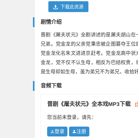
下载此资源
剧情介绍
晋剧《屠夫状元》全剧讲述的是屠夫胡山在
兄弟。党金龙的父亲党秉忠被企图篡夺王位
党金龙化名朱文进进京赶考。党金龙高中状
金龙，党不仅不认生母，相反为巴结权贵，
是生母却如生母，虽为弟兄不为弟兄，收拾
音频下载
晋剧《屠夫状元》全本戏MP3下载
您当前未登录，请先：
登录
注册