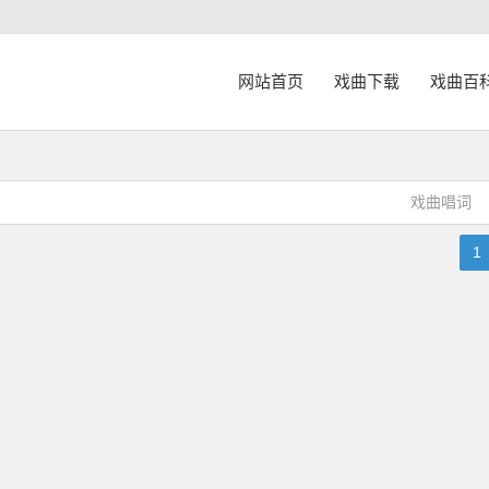
网站首页
戏曲下载
戏曲百
戏曲唱词
1