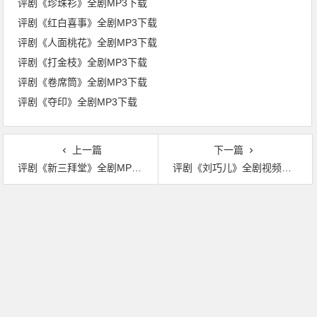
评剧《珍珠衫》全剧MP3下载
评剧《红白喜事》全剧MP3下载
评剧《人面桃花》全剧MP3下载
评剧《打金枝》全剧MP3下载
评剧《卷席筒》全剧MP3下载
评剧《夺印》全剧MP3下载
上一篇
下一篇
评剧《新三拜堂》全剧MP3下载
评剧《刘巧儿》全剧视频下载