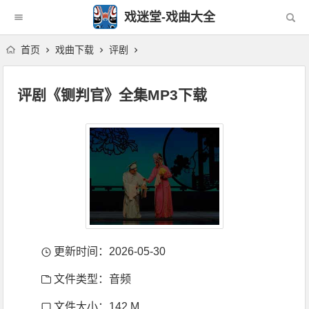
戏迷堂-戏曲大全
首页
戏曲下载
评剧
评剧《铡判官》全集MP3下载
更新时间：2026-05-30
文件类型：音频
文件大小：142 M