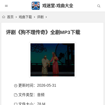
戏迷堂-戏曲大全
首页
戏曲下载
评剧
评剧《狗不理传奇》全剧MP3下载
更新时间：2026-05-31
文件类型：音频
文件大小：78 M