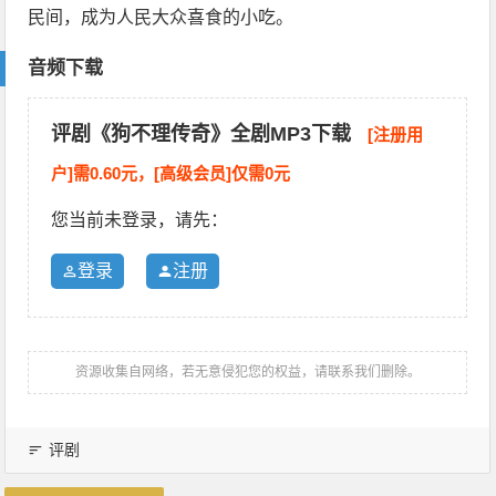
民间，成为人民大众喜食的小吃。
音频下载
评剧《狗不理传奇》全剧MP3下载
[注册用
户]需0.60元，[高级会员]仅需0元
您当前未登录，请先：
登录
注册
资源收集自网络，若无意侵犯您的权益，请联系我们删除。
评剧