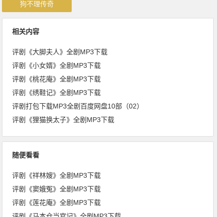
狗不理传奇
相关内容
评剧《大脚夫人》全剧MP3下载
评剧《小女婿》全剧MP3下载
评剧《桃花庵》全剧MP3下载
评剧《绣鞋记》全剧MP3下载
评剧打包下载MP3全剧百度网盘10部（02）
评剧《狸猫换太子》全剧MP3下载
随便看看
评剧《祥林嫂》全剧MP3下载
评剧《窦娥冤》全剧MP3下载
评剧《莲花庵》全剧MP3下载
评剧《马本仓当官记》全剧MP3下载