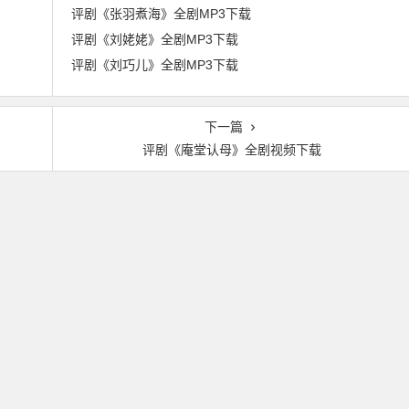
评剧《张羽煮海》全剧MP3下载
评剧《刘姥姥》全剧MP3下载
评剧《刘巧儿》全剧MP3下载
下一篇
评剧《庵堂认母》全剧视频下载