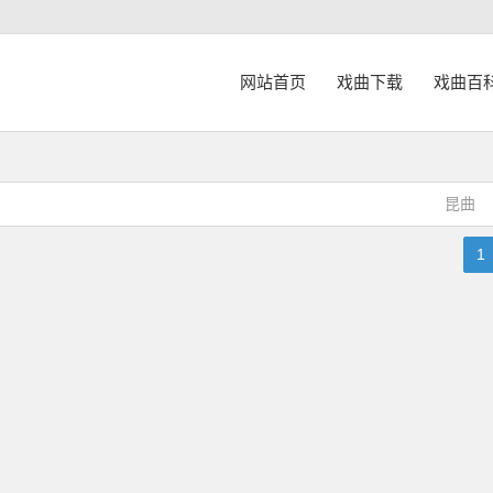
网站首页
戏曲下载
戏曲百
昆曲
1