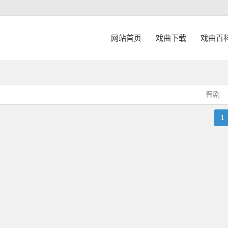
网站首页
戏曲下载
戏曲百
晋剧
1