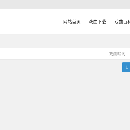
网站首页
戏曲下载
戏曲百
戏曲唱词
1