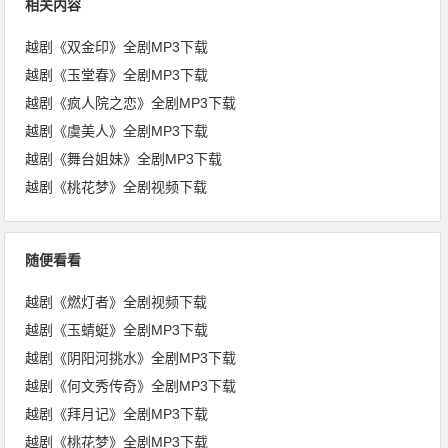
相关内容
越剧《双金印》全剧MP3下载
越剧《玉堂春》全剧MP3下载
越剧《疯人院之恋》全剧MP3下载
越剧《虞美人》全剧MP3下载
越剧《舞台姐妹》全剧MP3下载
越剧《桃花梦》全剧视频下载
随便看看
越剧《燃灯者》全剧视频下载
越剧《玉蜻蜓》全剧MP3下载
越剧《阴阳河挑水》全剧MP3下载
越剧《何文秀传奇》全剧MP3下载
越剧《拜月记》全剧MP3下载
越剧《桃花梦》全剧MP3下载