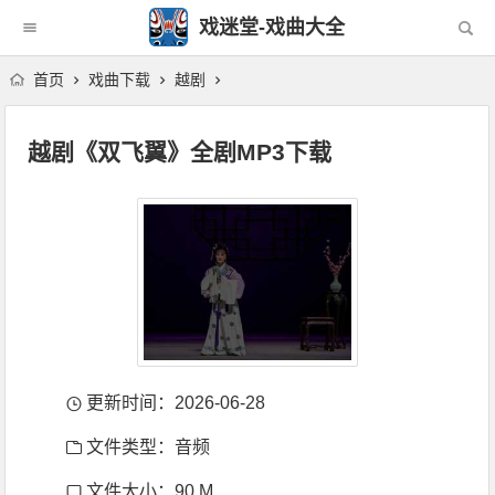
戏迷堂-戏曲大全
首页
戏曲下载
越剧
越剧《双飞翼》全剧MP3下载
更新时间：2026-06-28
文件类型：音频
文件大小：90 M