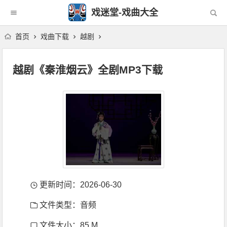
戏迷堂-戏曲大全
首页
戏曲下载
越剧
越剧《秦淮烟云》全剧MP3下载
更新时间：2026-06-30
文件类型：音频
文件大小：85 M