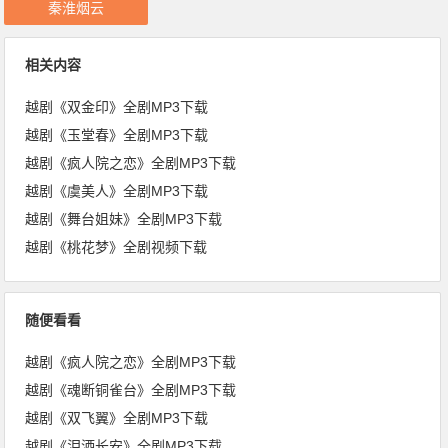
秦淮烟云
相关内容
越剧《双金印》全剧MP3下载
越剧《玉堂春》全剧MP3下载
越剧《疯人院之恋》全剧MP3下载
越剧《虞美人》全剧MP3下载
越剧《舞台姐妹》全剧MP3下载
越剧《桃花梦》全剧视频下载
随便看看
越剧《疯人院之恋》全剧MP3下载
越剧《魂断铜雀台》全剧MP3下载
越剧《双飞翼》全剧MP3下载
越剧《泪洒长安》全剧MP3下载