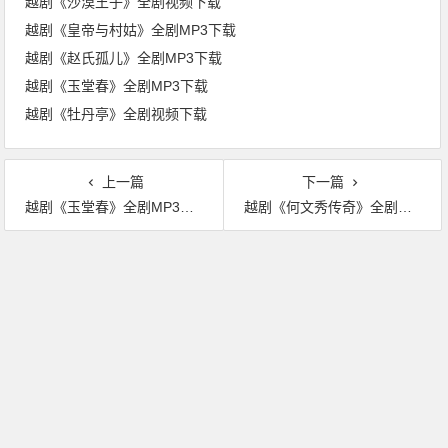
越剧《沙漠王子》全剧视频下载
越剧《皇帝与村姑》全剧MP3下载
越剧《赵氏孤儿》全剧MP3下载
越剧《玉堂春》全剧MP3下载
越剧《牡丹亭》全剧视频下载
上一篇
下一篇
越剧《玉堂春》全剧MP3下载
越剧《何文秀传奇》全剧视频下载