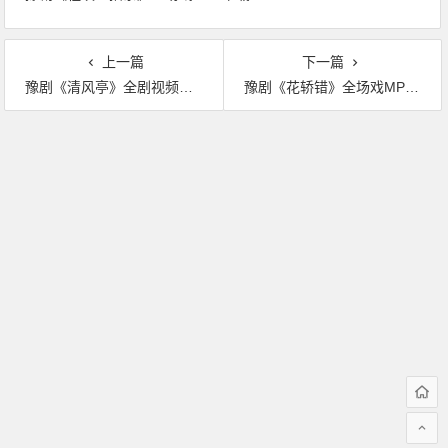
上一篇
下一篇
豫剧《清风亭》全剧视频下载
豫剧《花轿错》全场戏MP3下载