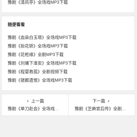
豫剧《清风亭》全场戏MP3下载
随便看看
豫剧《血染白玉塔》全场戏MP3下载
豫剧《抬花轿》全场戏MP3下载
豫剧《花枪缘》全剧MP3下载
豫剧《刘墉下淮安》全场戏MP3下载
豫剧《程婴救孤》全剧视频下载
豫剧《虢都遗恨》全场戏MP3下载
上一篇
下一篇
豫剧《单刀赴会》全场戏MP3下载
豫剧《芝麻官后传》全剧视频下载