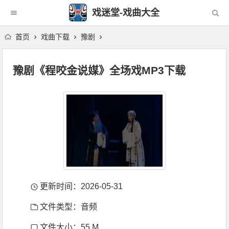
戏迷堂-戏曲大全
首页
戏曲下载
豫剧
豫剧《程咬金说媒》全场戏MP3下载
更新时间：2026-05-31
文件类型：音频
文件大小：55 M