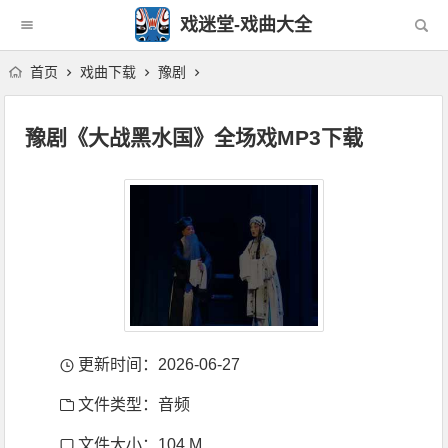
戏迷堂-戏曲大全
首页
戏曲下载
豫剧
豫剧《大战黑水国》全场戏MP3下载
更新时间：2026-06-27
文件类型：音频
文件大小：104 M