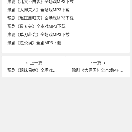
豫剧《儿大不由爹》全场戏MP3下载
豫剧《大脚夫人》全场戏MP3下载
豫剧《赵匡胤归天》全场戏MP3下载
豫剧《反五关》全本戏MP3下载
豫剧《单刀赴会》全场戏MP3下载
豫剧《包公误》全剧MP3下载
上一篇
下一篇
豫剧《姐妹易嫁》全场戏MP3下载
豫剧《大保国》全本戏MP3下载