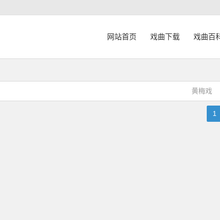
网站首页
戏曲下载
戏曲百
黄梅戏
1