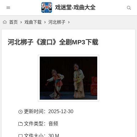
戏迷堂-戏曲大全
首页
戏曲下载
河北梆子
河北梆子《渡口》全剧MP3下载
更新时间：2025-12-30
文件类型：音频
文件大小：30 M