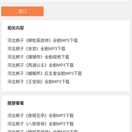
渡口
相关内容
河北梆子《穆桂英挂帅》全剧MP3下载
河北梆子《坐宫》全剧MP3下载
河北梆子《珊瑚传》全剧视频下载
河北梆子《西湖公主》全剧MP3下载
河北梆子《蝴蝶杯》后五堂全剧MP3下载
河北梆子《王宝钏》全剧MP3下载
随便看看
河北梆子《夜宿花亭》全剧MP3下载
河北梆子《八郎探母》全剧MP3下载