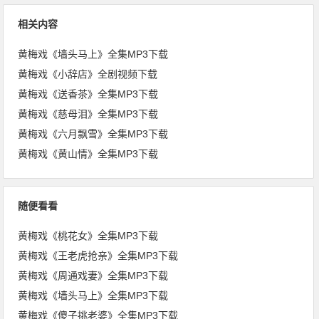
相关内容
黄梅戏《墙头马上》全集MP3下载
黄梅戏《小辞店》全剧视频下载
黄梅戏《送香茶》全集MP3下载
黄梅戏《慈母泪》全集MP3下载
黄梅戏《六月飘雪》全集MP3下载
黄梅戏《黄山情》全集MP3下载
随便看看
黄梅戏《桃花女》全集MP3下载
黄梅戏《王老虎抢亲》全集MP3下载
黄梅戏《周通戏妻》全集MP3下载
黄梅戏《墙头马上》全集MP3下载
黄梅戏《傻子挑老婆》全集MP3下载