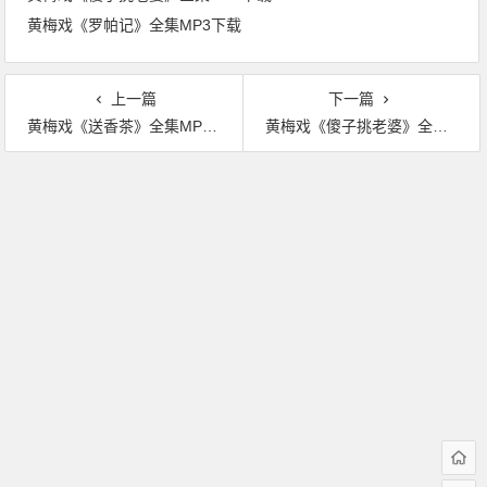
黄梅戏《罗帕记》全集MP3下载
上一篇
下一篇
黄梅戏《送香茶》全集MP3下载
黄梅戏《傻子挑老婆》全集MP3下载