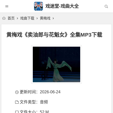
戏迷堂-戏曲大全
首页
戏曲下载
黄梅戏
黄梅戏《卖油郎与花魁女》全集MP3下载
更新时间：2026-06-24
文件类型：音频
文件大小：52 M