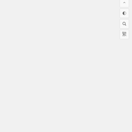
繁
关于我们
戏迷堂（ximitang.com）戏曲艺术网成立来，秉承传承戏曲艺
术，弘扬传统文化的宗旨，为广大戏曲爱好者提供戏曲资讯及资
源。