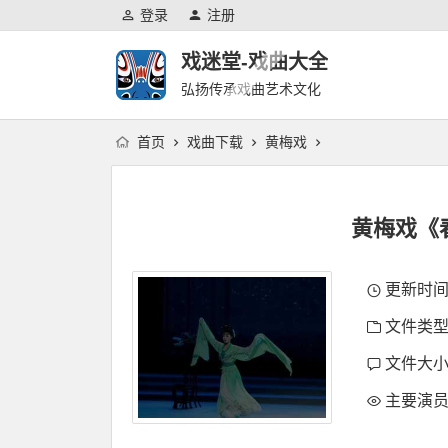
登录
注册
戏迷堂-戏曲大全
弘扬传承戏曲艺术文化
首页
戏曲下载
黄梅戏
黄梅戏《
更新时间：2
文件类型
文件大小：
主要演员