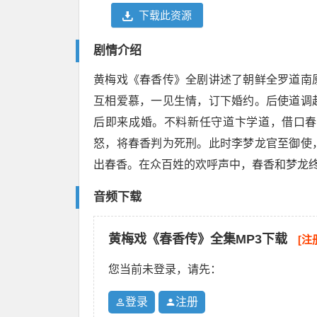
下载此资源
剧情介绍
黄梅戏《春香传》全剧讲述了朝鲜全罗道南
互相爱慕，一见生情，订下婚约。后使道调
后即来成婚。不料新任守道卞学道，借口春
怒，将春香判为死刑。此时李梦龙官至御使
出春香。在众百姓的欢呼声中，春香和梦龙
音频下载
黄梅戏《春香传》全集MP3下载
[注
您当前未登录，请先：
登录
注册