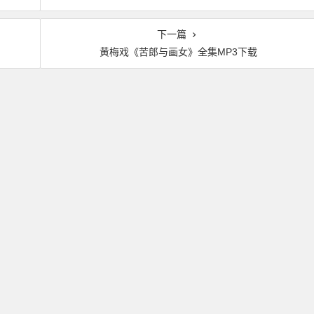
下一篇
黄梅戏《苦郎与画女》全集MP3下载