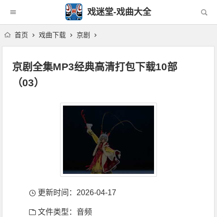
戏迷堂-戏曲大全
首页
戏曲下载
京剧
京剧全集MP3经典高清打包下载10部
（03）
更新时间：2026-04-17
文件类型：音频