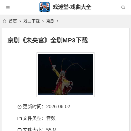
戏迷堂-戏曲大全
首页
戏曲下载
京剧
京剧《未央宫》全剧MP3下载
更新时间：2026-06-02
文件类型：音频
文件大小：55 M