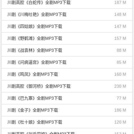
川剧高腔《白蛇传》全剧MP3下载
187 M
川剧《川梅吐艳》全剧MP3下载
148 M
川剧《四姑娘》全剧MP3下载
147 M
川剧《野鹤滩》全剧MP3下载
157 M
川剧《战袁林》全剧MP3下载
88 M
川剧《问病逼宫》全剧MP3下载
85 M
川剧《鸣凤》全剧MP3下载
160 M
川剧高腔《御河桥》全剧MP3下载
230 M
川剧《巴九寨》全剧MP3下载
77 M
川剧《金子》全剧MP3下载
186 M
川剧《杜十娘》全剧MP3下载
120 M