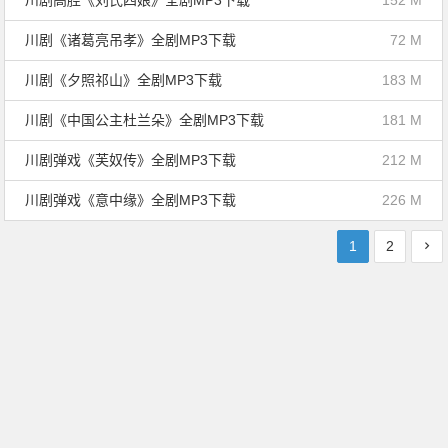
川剧高腔《刘氏四娘》全剧MP3下载
152 M
川剧《诸葛亮吊孝》全剧MP3下载
72 M
川剧《夕照祁山》全剧MP3下载
183 M
川剧《中国公主杜兰朵》全剧MP3下载
181 M
川剧弹戏《芙奴传》全剧MP3下载
212 M
川剧弹戏《意中缘》全剧MP3下载
226 M
1
2