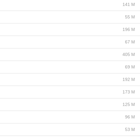
141 M
55 M
196 M
67 M
405 M
69 M
192 M
173 M
125 M
96 M
53 M