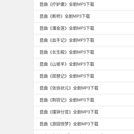
昆曲《疗妒羹》全剧MP3下载
昆曲《断桥》全剧MP3下载
昆曲《潘金莲》全剧MP3下载
昆曲《血手记》全剧MP3下载
昆曲《长生殿》全剧MP3下载
昆曲《山坡羊》全剧MP3下载
昆曲《琵琶记》全剧MP3下载
昆曲《张协状元》全剧MP3下载
昆曲《荆钗记》全剧MP3下载
昆曲《撞钟分宫》全剧MP3下载
昆曲《游园惊梦》全剧MP3下载