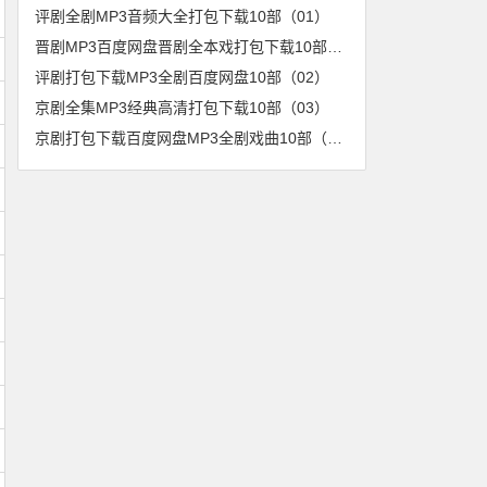
评剧全剧MP3音频大全打包下载10部（01）
晋剧MP3百度网盘晋剧全本戏打包下载10部（01）
评剧打包下载MP3全剧百度网盘10部（02）
京剧全集MP3经典高清打包下载10部（03）
京剧打包下载百度网盘MP3全剧戏曲10部（04）